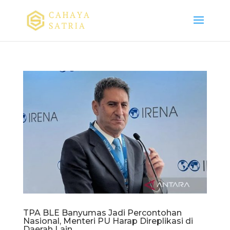
TPA BLE Banyumas Jadi Percontohan
Nasional, Menteri PU Harap Direplikasi di
Daerah Lain