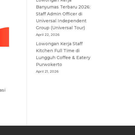
Lowongan Kerja
Banyumas Terbaru 2026:
Staff Admin Officer di
Universal Independent
Group (Universal Tour)
April 22, 2026
Lowongan Kerja Staff
Kitchen Full Time di
Lungguh Coffee & Eatery
Purwokerto
April 21, 2026
asi