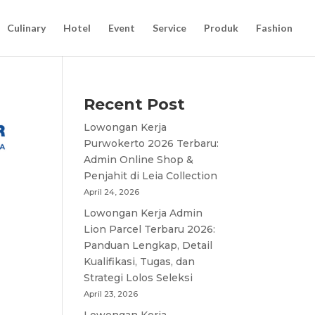
Culinary
Hotel
Event
Service
Produk
Fashion
Recent Post
Lowongan Kerja
Purwokerto 2026 Terbaru:
Admin Online Shop &
Penjahit di Leia Collection
April 24, 2026
Lowongan Kerja Admin
Lion Parcel Terbaru 2026:
Panduan Lengkap, Detail
Kualifikasi, Tugas, dan
Strategi Lolos Seleksi
April 23, 2026