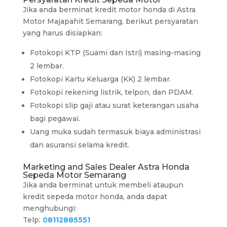
Jika anda berminat kredit motor honda di Astra
Motor Majapahit Semarang, berikut persyaratan
yang harus disiapkan:
Fotokopi KTP (Suami dan Istri) masing-masing
2 lembar.
Fotokopi Kartu Keluarga (KK) 2 lembar.
Fotokopi rekening listrik, telpon, dan PDAM.
Fotokopi slip gaji atau surat keterangan usaha
bagi pegawai.
Uang muka sudah termasuk biaya administrasi
dan asuransi selama kredit.
Marketing and Sales Dealer Astra Honda
Sepeda Motor Semarang
Jika anda berminat untuk membeli ataupun
kredit sepeda motor honda, anda dapat
menghubungi:
Telp:
08112885551