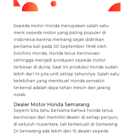
Sepeda motor Honda merupakan salah satu
merk sepeda motor yang paling populer di
Indonesia karena memang sejak didirikan
pertama kali pada 30 September 1948 oleh
Soichiro Honda, Honda terus berinovasi
sehingga menjadi produsen sepeda motor
terbesar di dunia. Saat ini produksi honda sudah
lebih dari 14 juta unit setiap tahunnya. Salah satu
kelebihan yang membuat Honda semakin
terkenal adalah daya tahan mesin dan jarang
rusak.
Dealer Motor Honda Semarang
Seperti kita tahu bersama bahwa honda terus
berinovasi dan memiliki dealer di setiap penjuru
di seluruh nusantara, tak terkecuali di Semarang.
Di Semarang ada lebih dari 15 dealer sepeda