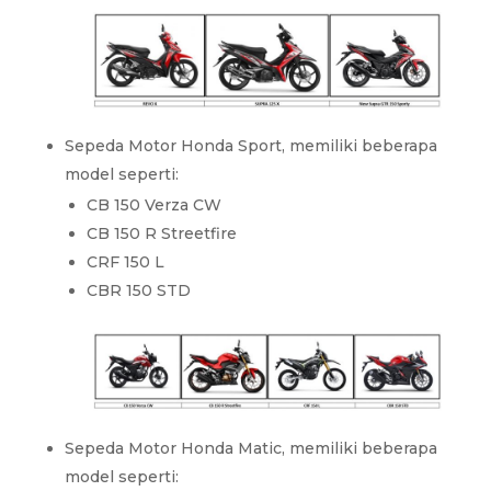
Sepeda Motor Honda Sport, memiliki beberapa
model seperti:
CB 150 Verza CW
CB 150 R Streetfire
CRF 150 L
CBR 150 STD
Sepeda Motor Honda Matic, memiliki beberapa
model seperti: