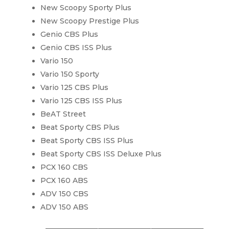
New Scoopy Sporty Plus
New Scoopy Prestige Plus
Genio CBS Plus
Genio CBS ISS Plus
Vario 150
Vario 150 Sporty
Vario 125 CBS Plus
Vario 125 CBS ISS Plus
BeAT Street
Beat Sporty CBS Plus
Beat Sporty CBS ISS Plus
Beat Sporty CBS ISS Deluxe Plus
PCX 160 CBS
PCX 160 ABS
ADV 150 CBS
ADV 150 ABS