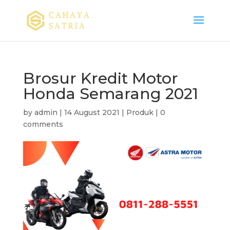
Brosur Kredit Motor
Honda Semarang 2021
by
admin
|
14 August 2021
|
Produk
|
0
comments