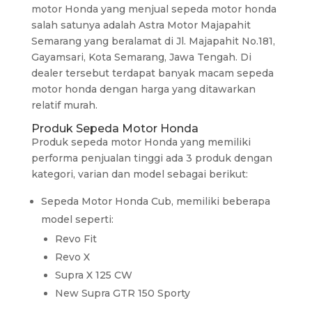
motor Honda yang menjual sepeda motor honda
salah satunya adalah Astra Motor Majapahit
Semarang yang beralamat di Jl. Majapahit No.181,
Gayamsari, Kota Semarang, Jawa Tengah. Di
dealer tersebut terdapat banyak macam sepeda
motor honda dengan harga yang ditawarkan
relatif murah.
Produk Sepeda Motor Honda
Produk sepeda motor Honda yang memiliki
performa penjualan tinggi ada 3 produk dengan
kategori, varian dan model sebagai berikut:
Sepeda Motor Honda Cub, memiliki beberapa
model seperti:
Revo Fit
Revo X
Supra X 125 CW
New Supra GTR 150 Sporty