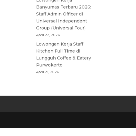
Lowongan Kerja
Banyumas Terbaru 2026:
Staff Admin Officer di
Universal Independent
Group (Universal Tour)
April 22, 2026
Lowongan Kerja Staff
Kitchen Full Time di
Lungguh Coffee & Eatery
Purwokerto
April 21, 2026