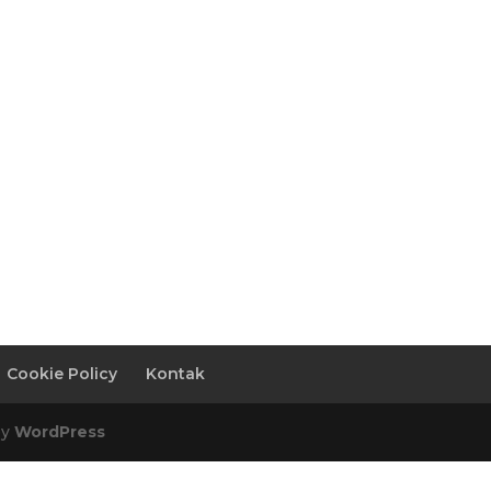
Cookie Policy
Kontak
by
WordPress