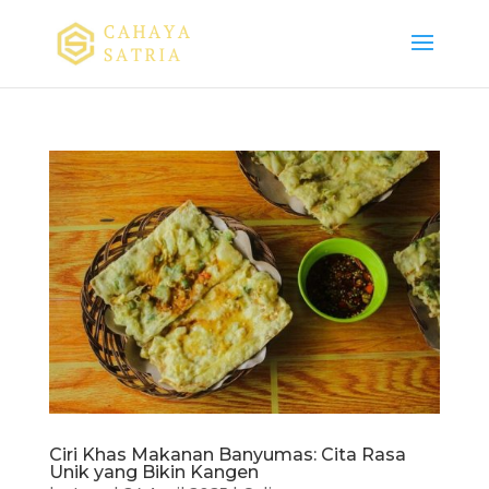
Ciri Khas Makanan Banyumas: Cita Rasa
Unik yang Bikin Kangen