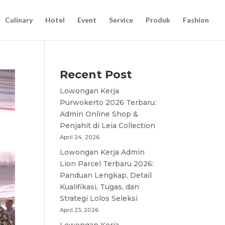
Culinary
Hotel
Event
Service
Produk
Fashion
Recent Post
Lowongan Kerja
Purwokerto 2026 Terbaru:
Admin Online Shop &
Penjahit di Leia Collection
April 24, 2026
Lowongan Kerja Admin
Lion Parcel Terbaru 2026:
Panduan Lengkap, Detail
Kualifikasi, Tugas, dan
Strategi Lolos Seleksi
April 23, 2026