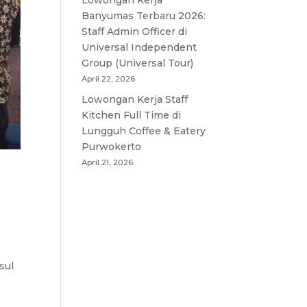
Lowongan Kerja
Banyumas Terbaru 2026:
Staff Admin Officer di
Universal Independent
Group (Universal Tour)
April 22, 2026
Lowongan Kerja Staff
Kitchen Full Time di
Lungguh Coffee & Eatery
Purwokerto
April 21, 2026
sul