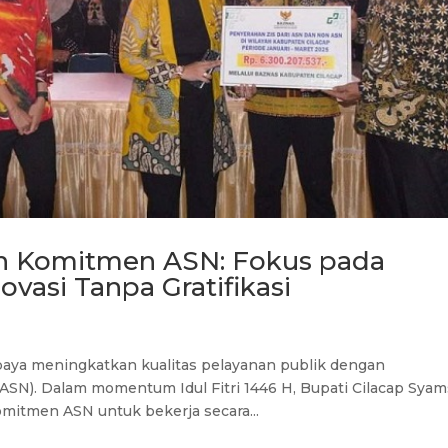
an Komitmen ASN: Fokus pada
ovasi Tanpa Gratifikasi
paya meningkatkan kualitas pelayanan publik dengan
(ASN). Dalam momentum Idul Fitri 1446 H, Bupati Cilacap Syam
itmen ASN untuk bekerja secara...