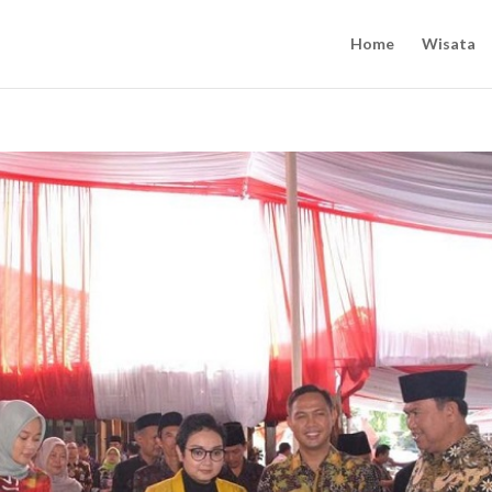
Home
Wisata